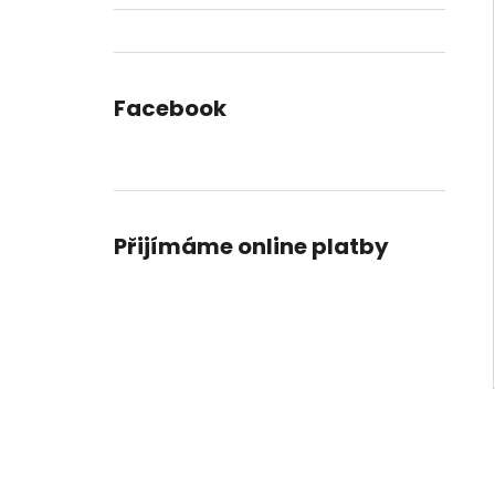
Facebook
Přijímáme online platby