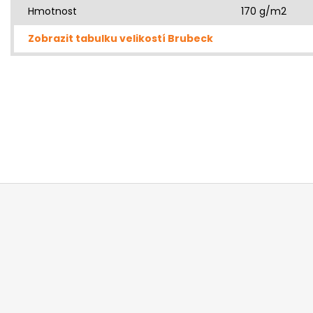
Hmotnost
170 g/m2
Zobrazit tabulku velikostí Brubeck