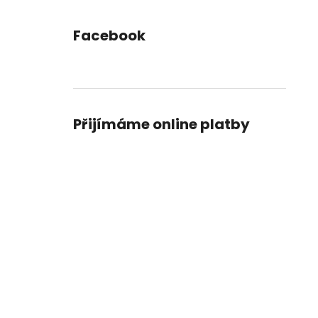
Facebook
Přijímáme online platby