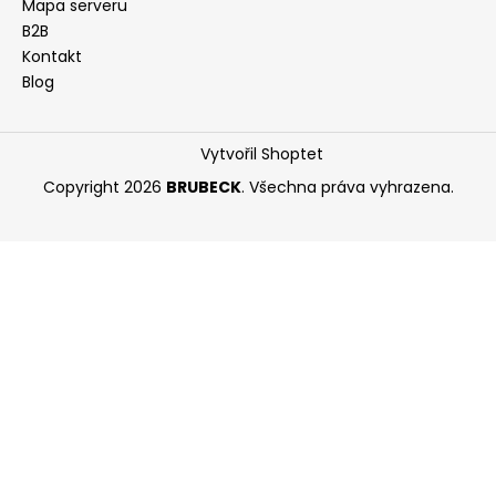
Mapa serveru
B2B
Kontakt
Blog
Vytvořil Shoptet
Copyright 2026
BRUBECK
. Všechna práva vyhrazena.