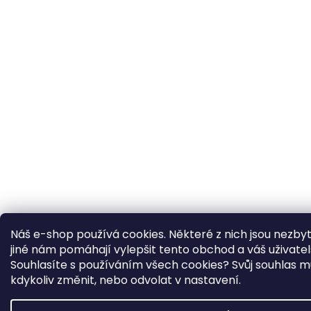
Náš e-shop používá cookies. Některé z nich jsou nezby
jiné nám pomáhají vylepšit tento obchod a váš uživatel
Souhlasíte s používáním všech cookies? Svůj souhlas 
kdykoliv změnit, nebo odvolat v nastavení.