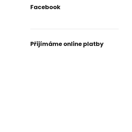
Facebook
Přijímáme online platby